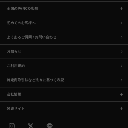
全国のPARCO店舗
初めてのお客様へ
よくあるご質問 / お問い合わせ
お知らせ
ご利用規約
特定商取引法など法令に基づく表記
会社情報
関連サイト