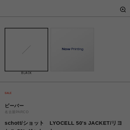
BLACK
ビーバー
名古屋PARCO
schott/ショット LYOCELL 50's JACKET/リヨ