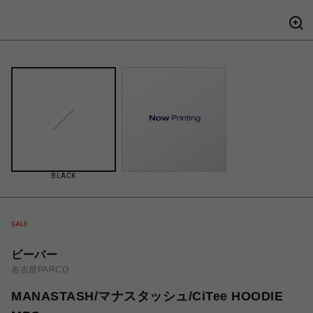
BLACK
ビーバー
名古屋PARCO
MANASTASH/マナスタッシュ/CiTee HOODIE