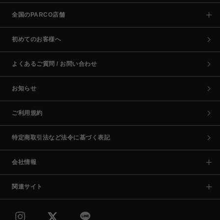
全国のPARCO店舗
初めてのお客様へ
よくあるご質問 / お問い合わせ
お知らせ
ご利用規約
特定商取引法など法令に基づく表記
会社情報
関連サイト