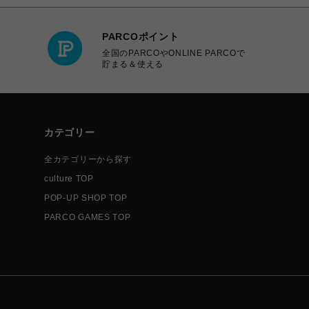
PARCOポイント
全国のPARCOやONLINE PARCOで
貯まる＆使える
カテゴリー
全カテゴリーから探す
culture TOP
POP-UP SHOP TOP
PARCO GAMES TOP