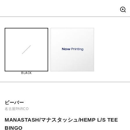
BLACK
ビーバー
名古屋PARCO
MANASTASH/マナスタッシュ/HEMP L/S TEE
BINGO