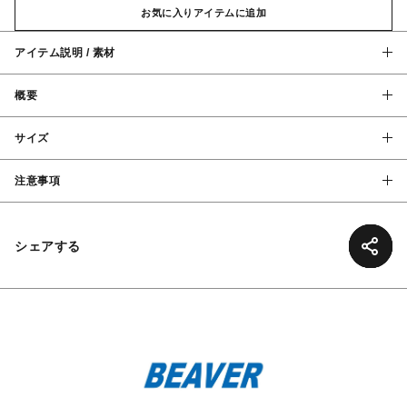
お気に入りアイテムに追加
アイテム説明 / 素材
概要
サイズ
注意事項
シェアする