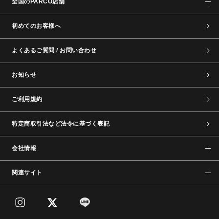
全国のPARCO店舗
初めてのお客様へ
よくあるご質問 / お問い合わせ
お知らせ
ご利用規約
特定商取引法など法令に基づく表記
会社情報
関連サイト