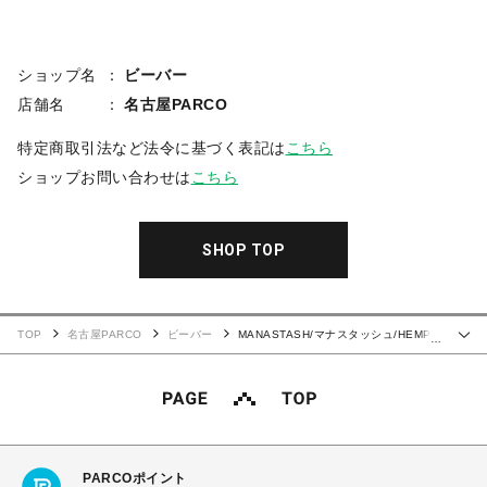
ショップ名
ビーバー
店舗名
名古屋PARCO
特定商取引法など法令に基づく表記は
こちら
ショップお問い合わせは
こちら
SHOP TOP
TOP
名古屋PARCO
ビーバー
MANASTASH/マナスタッシュ/HEMP
…
L/S TEE BINGO
PARCOポイント