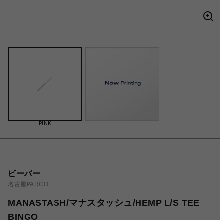
PINK
ビーバー
名古屋PARCO
MANASTASH/マナスタッシュ/HEMP L/S TEE
BINGO