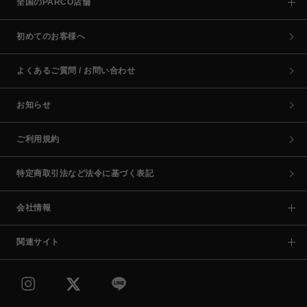
全国のPARCO店舗
初めてのお客様へ
よくあるご質問 / お問い合わせ
お知らせ
ご利用規約
特定商取引法など法令に基づく表記
会社情報
関連サイト