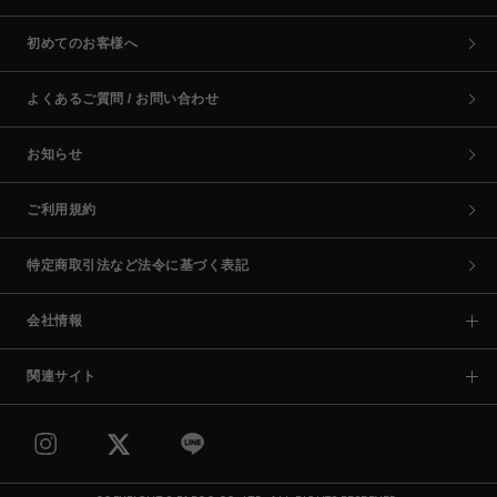
初めてのお客様へ
よくあるご質問 / お問い合わせ
お知らせ
ご利用規約
特定商取引法など法令に基づく表記
会社情報
関連サイト