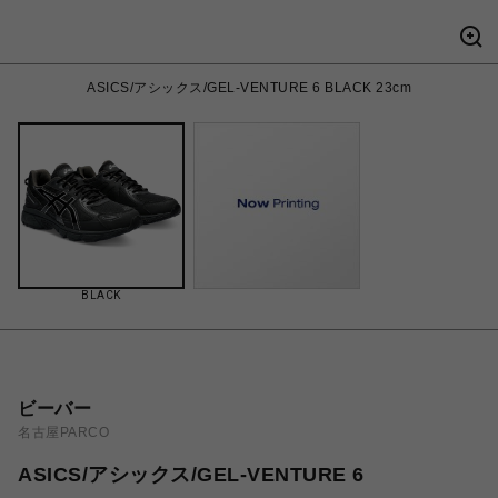
ASICS/アシックス/GEL-VENTURE 6 BLACK 23cm
BLACK
ビーバー
名古屋PARCO
ASICS/アシックス/GEL-VENTURE 6