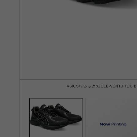
ASICS/アシックス/GEL-VENTURE 6 B