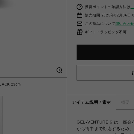
獲得ポイントの確認方法は
販売期間 2025年02月06日 
この商品について
問い合わ
ギフト：ラッピング不可
LACK 23cm
アイテム説明 / 素材
概要
GEL-VENTURE 6 は
から街中まで対応するため、