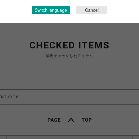
Switch language
Cancel
CHECKED ITEMS
最近チェックしたアイテム
NTURE 6