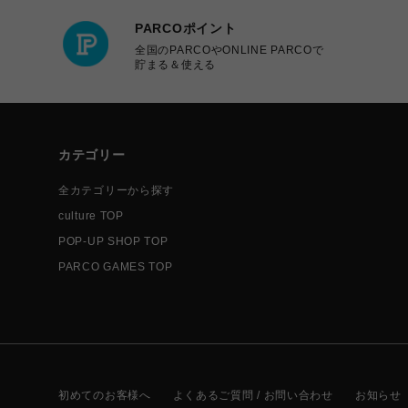
PARCOポイント
全国のPARCOやONLINE PARCOで
貯まる＆使える
カテゴリー
全カテゴリーから探す
culture TOP
POP-UP SHOP TOP
PARCO GAMES TOP
初めてのお客様へ
よくあるご質問 / お問い合わせ
お知らせ