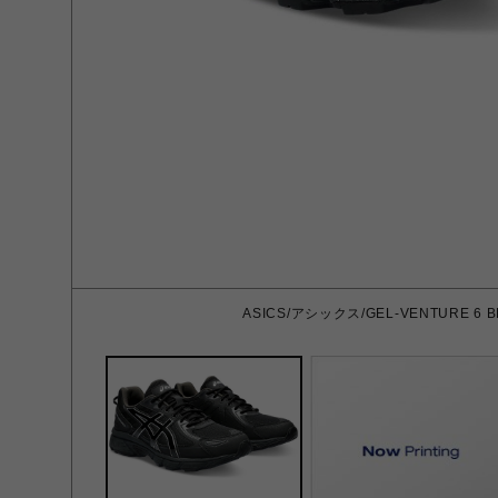
ASICS/アシックス/GEL-VENTURE 6 B