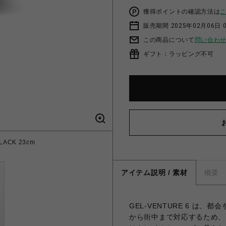
獲得ポイントの確認方法は
販売期間 2025年02月06日 
この商品について
問い合わ
ギフト：ラッピング不可
LACK 23cm
アイテム説明 / 素材
概要
GEL-VENTURE 6 は
から街中まで対応するため、