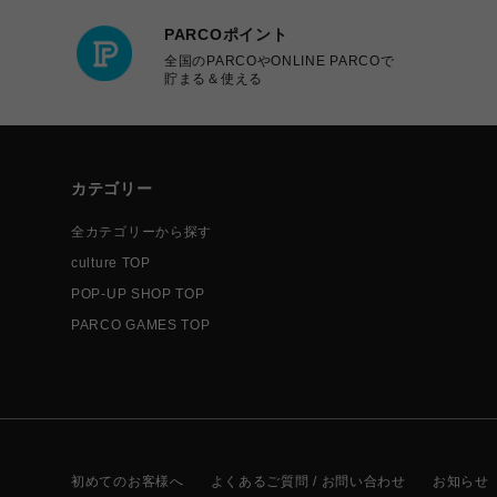
PARCOポイント
全国のPARCOやONLINE PARCOで
貯まる＆使える
カテゴリー
全カテゴリーから探す
culture TOP
POP-UP SHOP TOP
PARCO GAMES TOP
初めてのお客様へ
よくあるご質問 / お問い合わせ
お知らせ