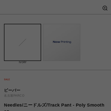
IVORY
ビーバー
名古屋PARCO
Needles/ニードルズ/Track Pant - Poly Smooth