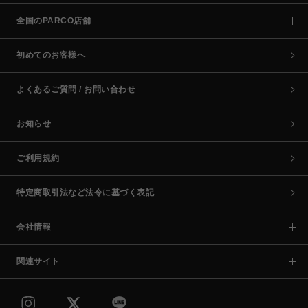
全国のPARCO店舗
初めてのお客様へ
よくあるご質問 / お問い合わせ
お知らせ
ご利用規約
特定商取引法など法令に基づく表記
会社情報
関連サイト