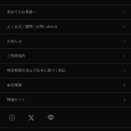
初めてのお客様へ
よくあるご質問 / お問い合わせ
お知らせ
ご利用規約
特定商取引法など法令に基づく表記
会社情報
関連サイト