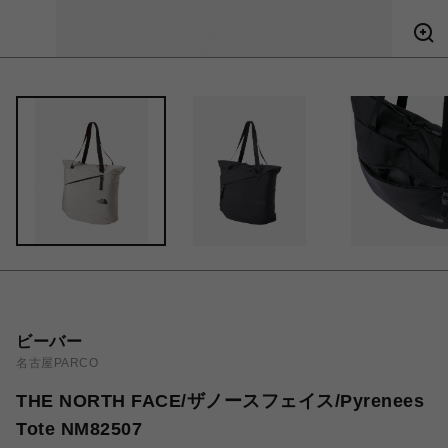
ビーバー
名古屋PARCO
THE NORTH FACE/ザノースフェイス/Pyrenees
Tote NM82507