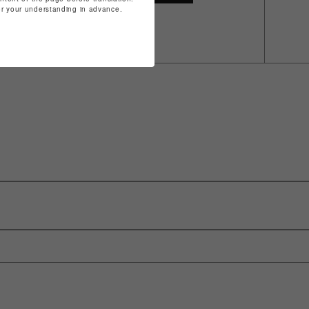
for your understanding in advance.