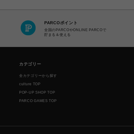
PARCOポイント
全国のPARCOやONLINE PARCOで
貯まる＆使える
カテゴリー
全カテゴリーから探す
culture TOP
POP-UP SHOP TOP
PARCO GAMES TOP