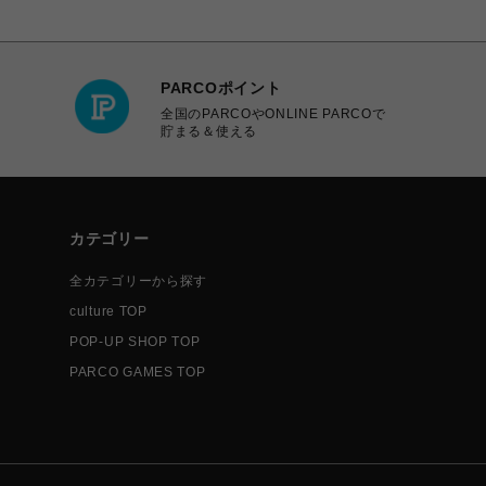
PARCOポイント
全国のPARCOやONLINE PARCOで
貯まる＆使える
カテゴリー
全カテゴリーから探す
culture TOP
POP-UP SHOP TOP
PARCO GAMES TOP