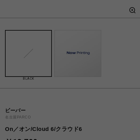
BLACK
ビーバー
名古屋PARCO
On／オン/Cloud 6/クラウド6