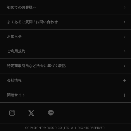
初めてのお客様へ
よくあるご質問 / お問い合わせ
お知らせ
ご利用規約
特定商取引法など法令に基づく表記
会社情報
関連サイト
COPYRIGHT © PARCO CO.,LTD. ALL RIGHTS RESERVED.