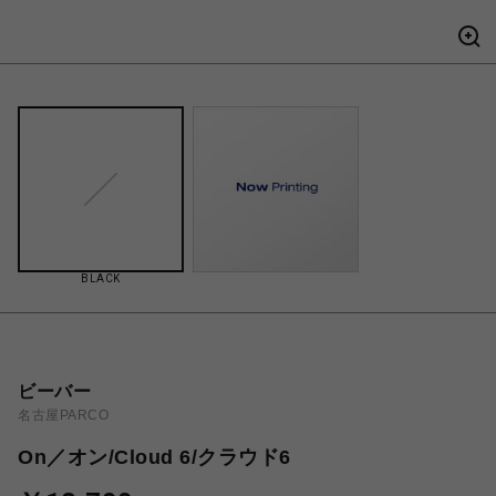
BLACK
ビーバー
名古屋PARCO
On／オン/Cloud 6/クラウド6