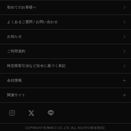
初めてのお客様へ
よくあるご質問 / お問い合わせ
お知らせ
ご利用規約
特定商取引法など法令に基づく表記
会社情報
関連サイト
COPYRIGHT © PARCO CO.,LTD. ALL RIGHTS RESERVED.