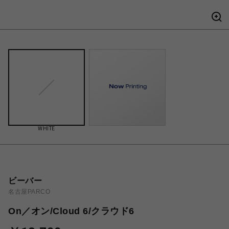
WHITE
ビーバー
名古屋PARCO
On／オン/Cloud 6/クラウド6