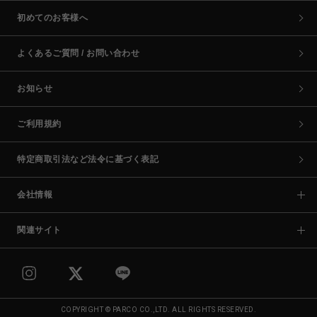
初めてのお客様へ
よくあるご質問 / お問い合わせ
お知らせ
ご利用規約
特定商取引法など法令に基づく表記
会社情報
関連サイト
COPYRIGHT © PARCO CO.,LTD. ALL RIGHTS RESERVED.