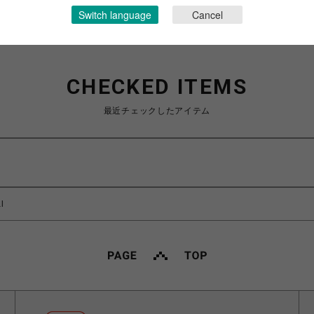
Switch language
Cancel
CHECKED ITEMS
最近チェックしたアイテム
l