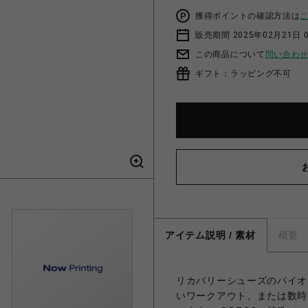
獲得ポイントの確認方法は
販売期間 2025年02月21日 
この商品について
問い合わ
ギフト：ラッピング不可
アイテム説明 / 素材
概要
リカバリーシューズのパイオ
いワークアウト、または数時