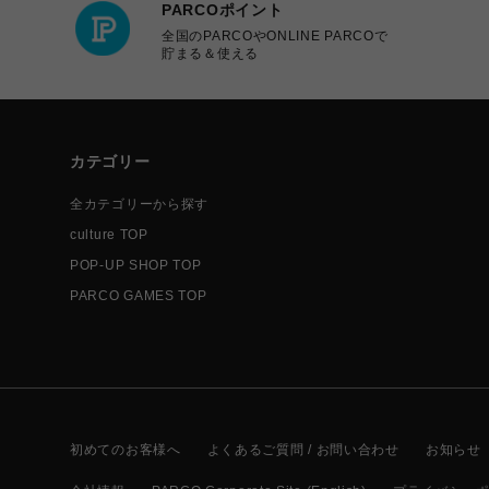
PARCOポイント
全国のPARCOやONLINE PARCOで
貯まる＆使える
カテゴリー
全カテゴリーから探す
culture TOP
POP-UP SHOP TOP
PARCO GAMES TOP
初めてのお客様へ
よくあるご質問 / お問い合わせ
お知らせ