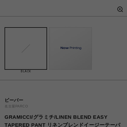
BLACK
ビーバー
名古屋PARCO
GRAMICCI/グラミチ/LINEN BLEND EASY
TAPERED PANT リネンブレンドイージーテーパ