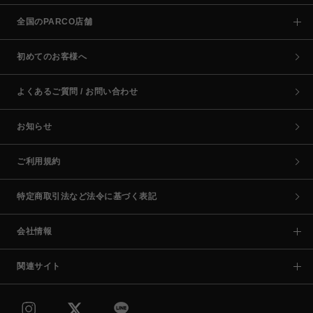
全国のPARCO店舗
初めてのお客様へ
よくあるご質問 / お問い合わせ
お知らせ
ご利用規約
特定商取引法など法令に基づく表記
会社情報
関連サイト