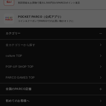
初回登録＆お買物で最大1,500円分のPARCOポイント進呈
POCKET PARCO（公式アプリ）
コイン＆クーポンでPARCOでのお買い物がオトクに
カテゴリー
全カテゴリーから探す
culture TOP
POP-UP SHOP TOP
PARCO GAMES TOP
全国のPARCO店舗
初めてのお客様へ