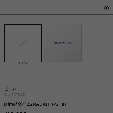
BLACK
ビーバー
名古屋PARCO
Dime/ダイム/RADAR T-SHIRT