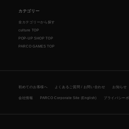
カテゴリー
全カテゴリーから探す
culture TOP
POP-UP SHOP TOP
PARCO GAMES TOP
初めてのお客様へ
よくあるご質問 / お問い合わせ
お知らせ
会社情報
PARCO Corporate Site (English)
プライバシー