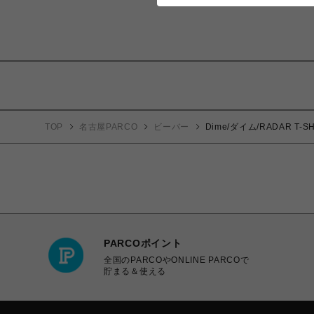
TOP
名古屋PARCO
ビーバー
Dime/ダイム/RADAR T-SH
PARCOポイント
全国のPARCOやONLINE PARCOで
貯まる＆使える