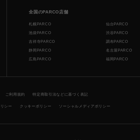
全国のPARCO店舗
札幌PARCO
仙台PARCO
池袋PARCO
渋谷PARCO
吉祥寺PARCO
調布PARCO
静岡PARCO
名古屋PARCO
広島PARCO
福岡PARCO
ご利用規約
特定商取引法などに基づく表記
ポリシー
クッキーポリシー
ソーシャルメディアポリシー