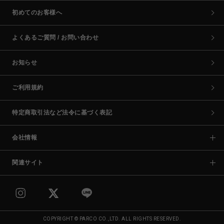
初めてのお客様へ
よくあるご質問 / お問い合わせ
お知らせ
ご利用規約
特定商取引法など法令に基づく表記
会社情報
関連サイト
COPYRIGHT © PARCO CO.,LTD. ALL RIGHTS RESERVED.