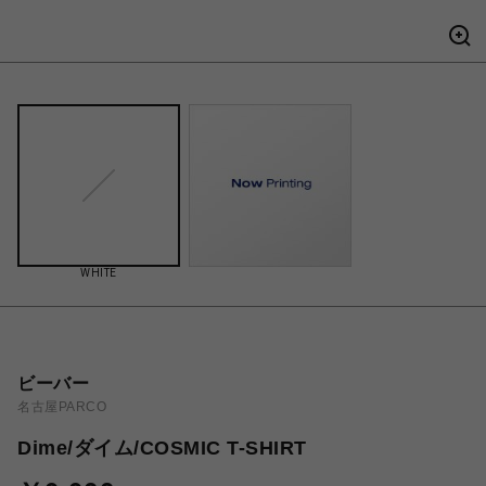
WHITE
ビーバー
名古屋PARCO
Dime/ダイム/COSMIC T-SHIRT