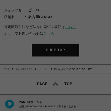
ショップ名
ビーバー
店舗名
名古屋PARCO
特定商取引法など法令に基づく表記は
こちら
ショップお問い合わせは
こちら
SHOP TOP
TOP
名古屋PARCO
ビーバー
Dime/ダイム/COSMIC T-SHIRT
PARCOポイント
全国のPARCOやONLINE PARCOで貯まる＆使える