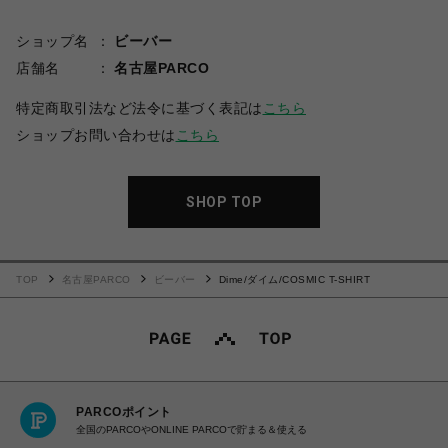
ショップ名
ビーバー
店舗名
名古屋PARCO
特定商取引法など法令に基づく表記は
こちら
ショップお問い合わせは
こちら
SHOP TOP
TOP
名古屋PARCO
ビーバー
Dime/ダイム/COSMIC T-SHIRT
PARCOポイント
全国のPARCOやONLINE PARCOで貯まる＆使える