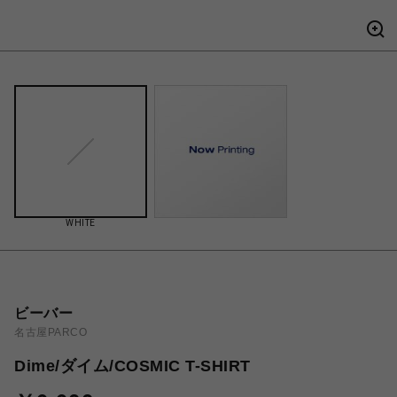
WHITE
ビーバー
名古屋PARCO
Dime/ダイム/COSMIC T-SHIRT