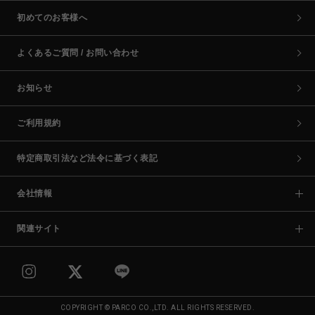
初めてのお客様へ
よくあるご質問 / お問い合わせ
お知らせ
ご利用規約
特定商取引法など法令に基づく表記
会社情報
関連サイト
COPYRIGHT © PARCO CO.,LTD. ALL RIGHTS RESERVED.