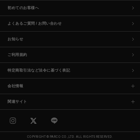
初めてのお客様へ
よくあるご質問 / お問い合わせ
お知らせ
ご利用規約
特定商取引法など法令に基づく表記
会社情報
関連サイト
COPYRIGHT © PARCO CO.,LTD. ALL RIGHTS RESERVED.