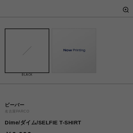
BLACK
ビーバー
名古屋PARCO
Dime/ダイム/SELFIE T-SHIRT