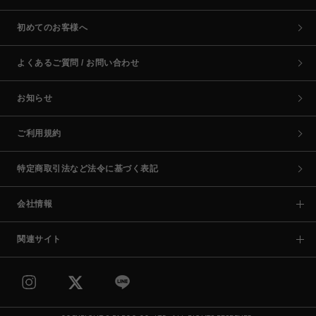
初めてのお客様へ
よくあるご質問 / お問い合わせ
お知らせ
ご利用規約
特定商取引法など法令に基づく表記
会社情報
関連サイト