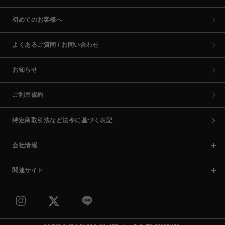
初めてのお客様へ
よくあるご質問 / お問い合わせ
お知らせ
ご利用規約
特定商取引法など法令に基づく表記
会社情報
関連サイト