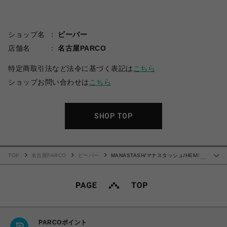
ショップ名
ビーバー
店舗名
名古屋PARCO
特定商取引法など法令に基づく表記は
こちら
ショップお問い合わせは
こちら
SHOP TOP
TOP
名古屋PARCO
ビーバー
MANASTASH/マナスタッシュ/HEMP
…
TEE MPC
PARCOポイント