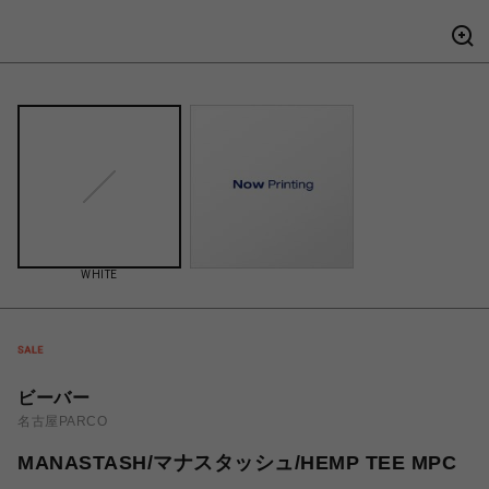
WHITE
ビーバー
名古屋PARCO
MANASTASH/マナスタッシュ/HEMP TEE MPC