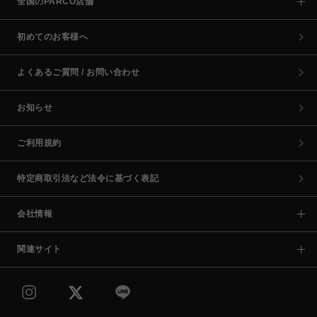
全国のPARCO店舗
初めてのお客様へ
よくあるご質問 / お問い合わせ
お知らせ
ご利用規約
特定商取引法など法令に基づく表記
会社情報
関連サイト