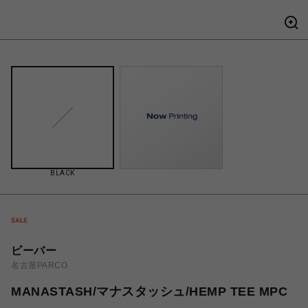
BLACK
ビーバー
名古屋PARCO
MANASTASH/マナスタッシュ/HEMP TEE MPC