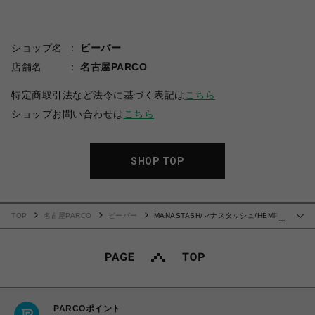
ショップ名
ビーバー
店舗名
名古屋PARCO
特定商取引法など法令に基づく表記は
こちら
ショップお問い合わせは
こちら
SHOP TOP
TOP
名古屋PARCO
ビーバー
MANASTASH/マナスタッシュ/HEMP
…
TEE MPC
PARCOポイント