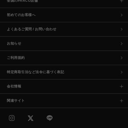
全国のPARCO店舗
初めてのお客様へ
よくあるご質問 / お問い合わせ
お知らせ
ご利用規約
特定商取引法など法令に基づく表記
会社情報
関連サイト