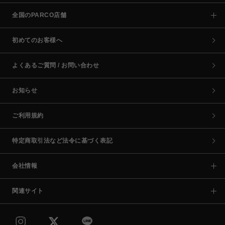
全国のPARCO店舗
初めてのお客様へ
よくあるご質問 / お問い合わせ
お知らせ
ご利用規約
特定商取引法など法令に基づく表記
会社情報
関連サイト