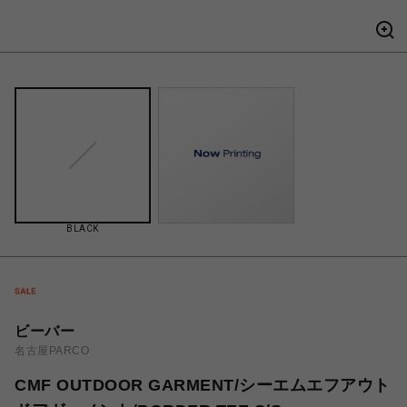
BLACK
ビーバー
名古屋PARCO
CMF OUTDOOR GARMENT/シーエムエフアウト