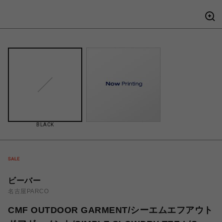
BLACK
ビーバー
名古屋PARCO
CMF OUTDOOR GARMENT/シーエムエフアウト