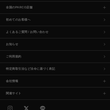
全国のPARCO店舗
初めてのお客様へ
よくあるご質問 / お問い合わせ
お知らせ
ご利用規約
特定商取引法など法令に基づく表記
会社情報
関連サイト