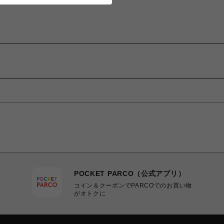
POCKET PARCO（公式アプリ）
コイン＆クーポンでPARCOでのお買い物
がオトクに