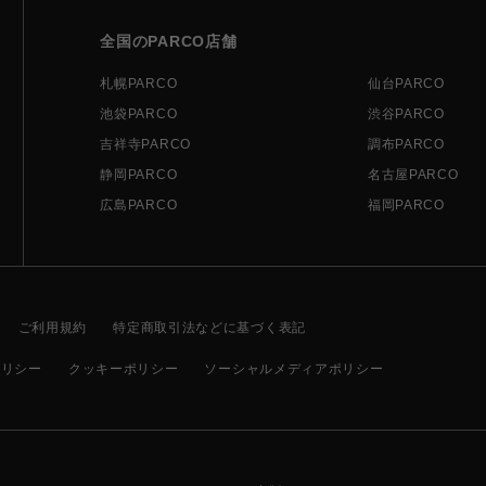
全国のPARCO店舗
札幌PARCO
仙台PARCO
池袋PARCO
渋谷PARCO
吉祥寺PARCO
調布PARCO
静岡PARCO
名古屋PARCO
広島PARCO
福岡PARCO
ご利用規約
特定商取引法などに基づく表記
ポリシー
クッキーポリシー
ソーシャルメディアポリシー