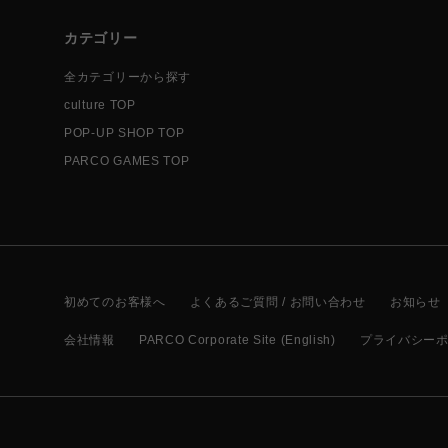
カテゴリー
全カテゴリーから探す
culture TOP
POP-UP SHOP TOP
PARCO GAMES TOP
初めてのお客様へ
よくあるご質問 / お問い合わせ
お知らせ
会社情報
PARCO Corporate Site (English)
プライバシー