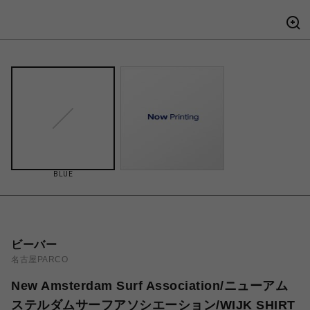
BLUE
ビーバー
名古屋PARCO
New Amsterdam Surf Association/ニューアム
ステルダムサーフアソシエーション/WIJK SHIRT