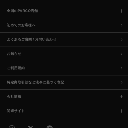
全国のPARCO店舗
初めてのお客様へ
よくあるご質問 / お問い合わせ
お知らせ
ご利用規約
特定商取引法など法令に基づく表記
会社情報
関連サイト