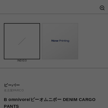
INDIGO
ビーバー
名古屋PARCO
B omnivore/ビーオムニボー DENIM CARGO
PANTS