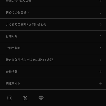
全国のPARCO店舗
初めてのお客様へ
よくあるご質問 / お問い合わせ
お知らせ
ご利用規約
特定商取引法など法令に基づく表記
会社情報
関連サイト