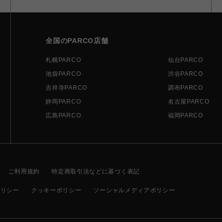
全国のPARCO店舗
札幌PARCO
仙台PARCO
池袋PARCO
渋谷PARCO
吉祥寺PARCO
調布PARCO
静岡PARCO
名古屋PARCO
広島PARCO
福岡PARCO
ご利用規約
特定商取引法などに基づく表記
ポリシー
クッキーポリシー
ソーシャルメディアポリシー