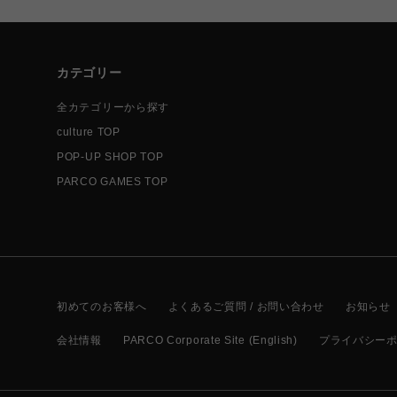
カテゴリー
全カテゴリーから探す
culture TOP
POP-UP SHOP TOP
PARCO GAMES TOP
初めてのお客様へ
よくあるご質問 / お問い合わせ
お知らせ
会社情報
PARCO Corporate Site (English)
プライバシー