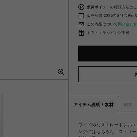
獲得ポイントの確認方法は
販売期間 2025年04月09日 
この商品について
問い合わ
ギフト：ラッピング不可
アイテム説明 / 素材
概要
ワイドめなストレートシルエ
ングにはもちろん、ストリー