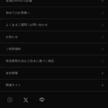
全国のPARCO店舗
初めてのお客様へ
よくあるご質問 / お問い合わせ
お知らせ
ご利用規約
特定商取引法など法令に基づく表記
会社情報
関連サイト