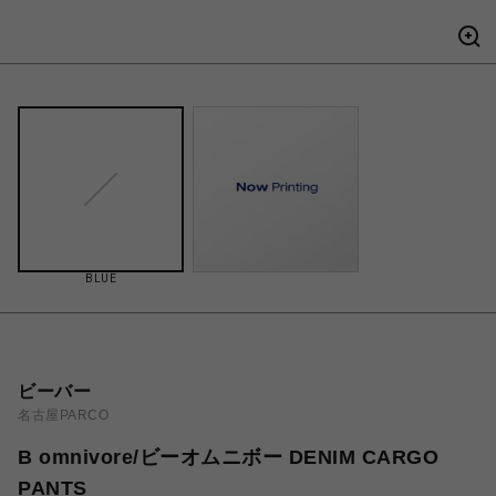
BLUE
ビーバー
名古屋PARCO
B omnivore/ビーオムニボー DENIM CARGO
PANTS