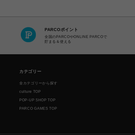
PARCOポイント
全国のPARCOやONLINE PARCOで
貯まる＆使える
カテゴリー
全カテゴリーから探す
culture TOP
POP-UP SHOP TOP
PARCO GAMES TOP