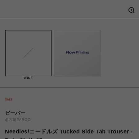
WINE
ビーバー
名古屋PARCO
Needles/ニードルズ Tucked Side Tab Trouser -