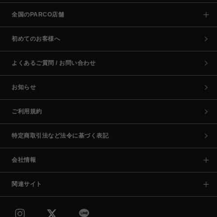
全国のPARCO店舗
初めてのお客様へ
よくあるご質問 / お問い合わせ
お知らせ
ご利用規約
特定商取引法など法令に基づく表記
会社情報
関連サイト