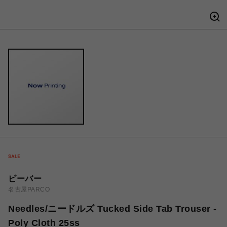
ビーバー
名古屋PARCO
Needles/ニードルズ Tucked Side Tab Trouser -
Poly Cloth 25ss