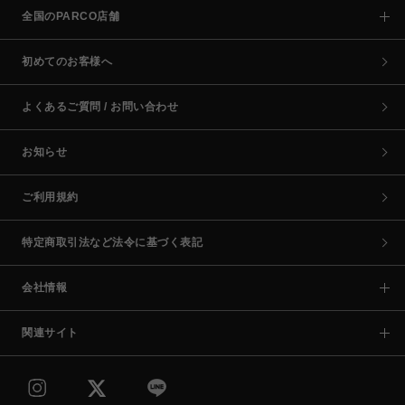
全国のPARCO店舗
初めてのお客様へ
よくあるご質問 / お問い合わせ
お知らせ
ご利用規約
特定商取引法など法令に基づく表記
会社情報
関連サイト