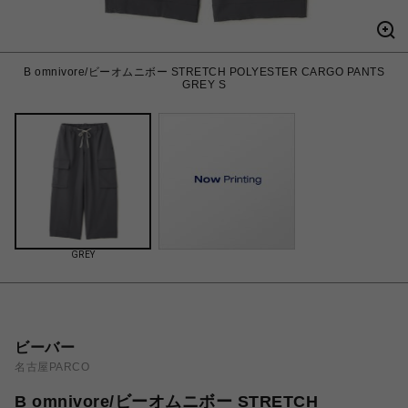
B omnivore/ビーオムニボー STRETCH POLYESTER CARGO PANTS
GREY S
GREY
ビーバー
名古屋PARCO
B omnivore/ビーオムニボー STRETCH