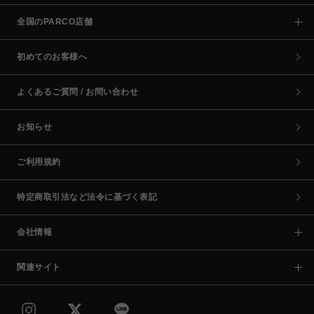
全国のPARCO店舗
初めてのお客様へ
よくあるご質問 / お問い合わせ
お知らせ
ご利用規約
特定商取引法など法令に基づく表記
会社情報
関連サイト