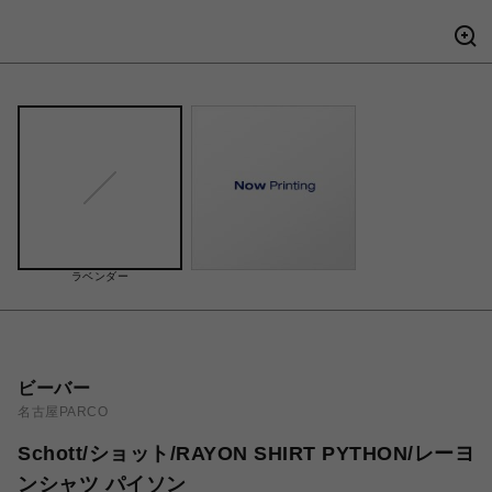
ラベンダー
ビーバー
名古屋PARCO
Schott/ショット/RAYON SHIRT PYTHON/レーヨ
ンシャツ パイソン