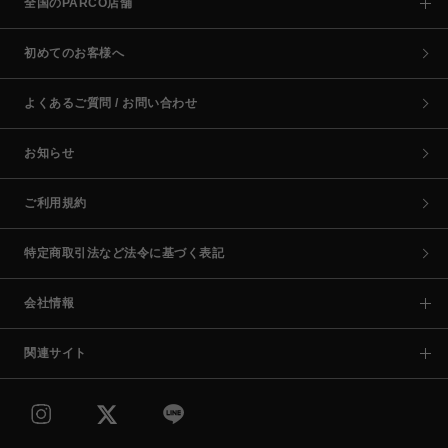
全国のPARCO店舗
初めてのお客様へ
よくあるご質問 / お問い合わせ
お知らせ
ご利用規約
特定商取引法など法令に基づく表記
会社情報
関連サイト