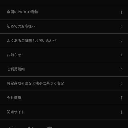
全国のPARCO店舗
初めてのお客様へ
よくあるご質問 / お問い合わせ
お知らせ
ご利用規約
特定商取引法など法令に基づく表記
会社情報
関連サイト