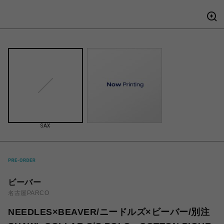
SAX
ビーバー
名古屋PARCO
NEEDLES×BEAVER/ニードルズ×ビーバー/別注