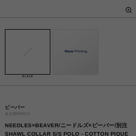
BLACK
ビーバー
名古屋PARCO
NEEDLES×BEAVER/ニードルズ×ビーバー/別注
SHAWL COLLAR S/S POLO - COTTON PIQUE