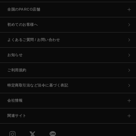
全国のPARCO店舗
初めてのお客様へ
よくあるご質問 / お問い合わせ
お知らせ
ご利用規約
特定商取引法など法令に基づく表記
会社情報
関連サイト