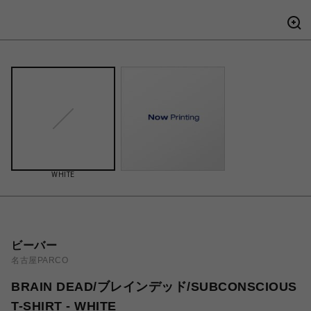
WHITE
ビーバー
名古屋PARCO
BRAIN DEAD/ブレインデッド/SUBCONSCIOUS
T-SHIRT - WHITE