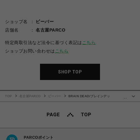
ショップ名
ビーバー
店舗名
名古屋PARCO
特定商取引法など法令に基づく表記は
こちら
ショップお問い合わせは
こちら
SHOP TOP
TOP
名古屋PARCO
ビーバー
BRAIN DEAD/ブレインデッ
…
ド/SUBCONSCIOUS T-SHIRT - WHITE
PARCOポイント