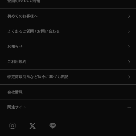
全国のPARCO店舗
初めてのお客様へ
よくあるご質問 / お問い合わせ
お知らせ
ご利用規約
特定商取引法など法令に基づく表記
会社情報
関連サイト