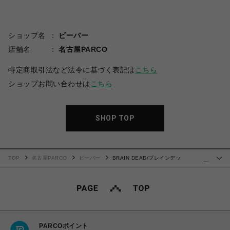
ショップ名
ビーバー
店舗名
名古屋PARCO
特定商取引法など法令に基づく表記は
こちら
ショップお問い合わせは
こちら
SHOP TOP
TOP
名古屋PARCO
ビーバー
BRAIN DEAD/ブレインデッ
…
ド/MOVIMENTO T-SHIRT - CREAM
PARCOポイント