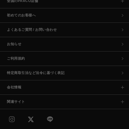
全国のPARCO店舗
初めてのお客様へ
よくあるご質問 / お問い合わせ
お知らせ
ご利用規約
特定商取引法など法令に基づく表記
会社情報
関連サイト