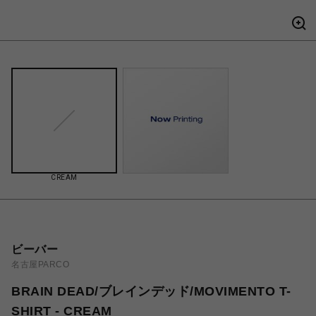
CREAM
ビーバー
名古屋PARCO
BRAIN DEAD/ブレインデッド/MOVIMENTO T-
SHIRT - CREAM