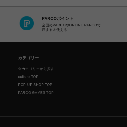
PARCOポイント
全国のPARCOやONLINE PARCOで
貯まる＆使える
カテゴリー
全カテゴリーから探す
culture TOP
POP-UP SHOP TOP
PARCO GAMES TOP