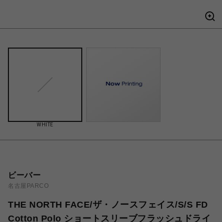
WHITE
ビーバー
名古屋PARCO
THE NORTH FACE/ザ・ノースフェイス/S/S FD
Cotton Polo ショートスリーブフラッシュドライ