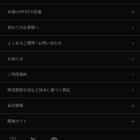
全国のPARCO店舗
初めてのお客様へ
よくあるご質問 / お問い合わせ
お知らせ
ご利用規約
特定商取引法など法令に基づく表記
会社情報
関連サイト