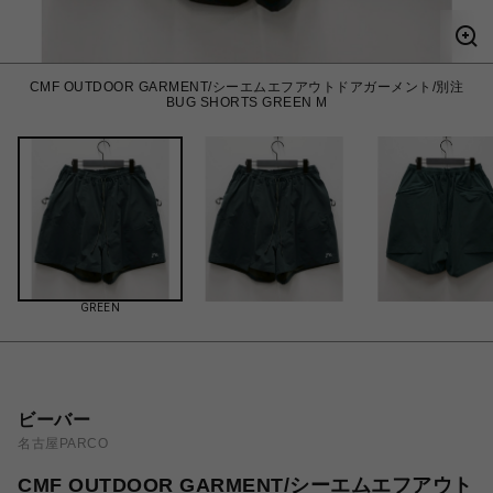
CMF OUTDOOR GARMENT/シーエムエフアウトドアガーメント/別注
BUG SHORTS GREEN M
GREEN
ビーバー
名古屋PARCO
CMF OUTDOOR GARMENT/シーエムエフアウト