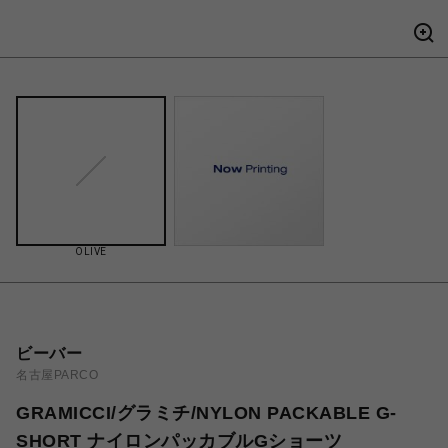
OLIVE
ビーバー
名古屋PARCO
GRAMICCI/グラミチ/NYLON PACKABLE G-
SHORT ナイロンパッカブルGショーツ