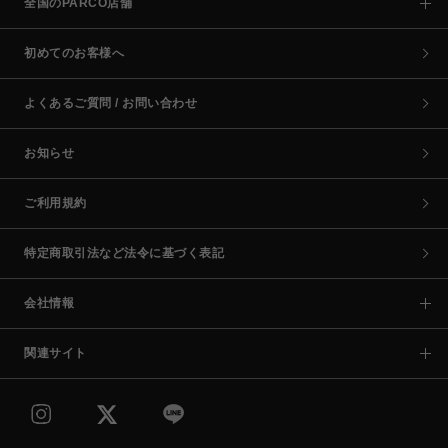
全国のPARCO店舗
初めてのお客様へ
よくあるご質問 / お問い合わせ
お知らせ
ご利用規約
特定商取引法など法令に基づく表記
会社情報
関連サイト