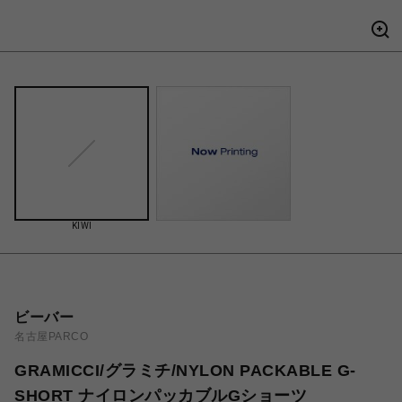
KIWI
ビーバー
名古屋PARCO
GRAMICCI/グラミチ/NYLON PACKABLE G-
SHORT ナイロンパッカブルGショーツ