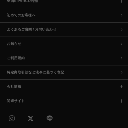
全国のPARCO店舗
初めてのお客様へ
よくあるご質問 / お問い合わせ
お知らせ
ご利用規約
特定商取引法など法令に基づく表記
会社情報
関連サイト