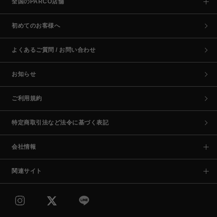
全国のPARCO店舗
初めてのお客様へ
よくあるご質問 / お問い合わせ
お知らせ
ご利用規約
特定商取引法など法令に基づく表記
会社情報
関連サイト