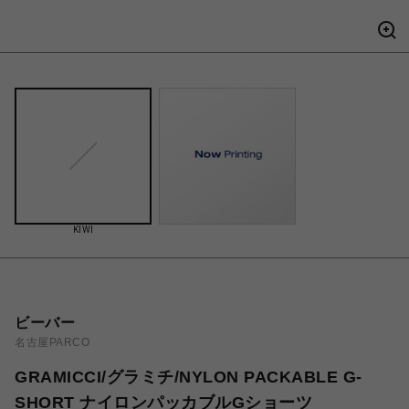
KIWI
ビーバー
名古屋PARCO
GRAMICCI/グラミチ/NYLON PACKABLE G-
SHORT ナイロンパッカブルGショーツ