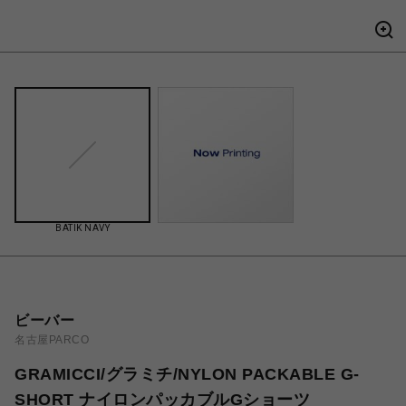
BATIK NAVY
ビーバー
名古屋PARCO
GRAMICCI/グラミチ/NYLON PACKABLE G-
SHORT ナイロンパッカブルGショーツ