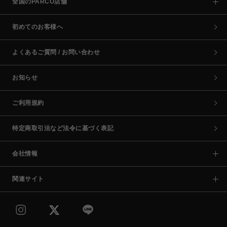
全国のPARCO店舗
初めてのお客様へ
よくあるご質問 / お問い合わせ
お知らせ
ご利用規約
特定商取引法など法令に基づく表記
会社情報
関連サイト