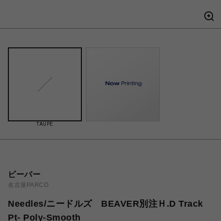
TAUPE
ビーバー
名古屋PARCO
Needles/ニードルズ BEAVER別注Ｈ.D Track
Pt- Poly-Smooth