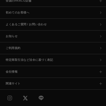
全国のPARCO店舗
初めてのお客様へ
よくあるご質問 / お問い合わせ
お知らせ
ご利用規約
特定商取引法など法令に基づく表記
会社情報
関連サイト